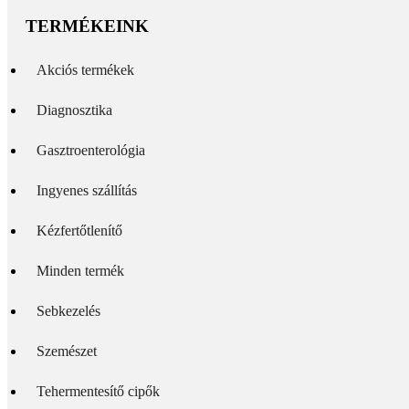
TERMÉKEINK
Akciós termékek
Diagnosztika
Gasztroenterológia
Ingyenes szállítás
Kézfertőtlenítő
Minden termék
Sebkezelés
Szemészet
Tehermentesítő cipők