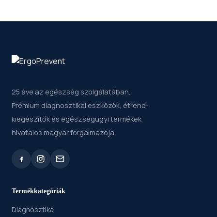
25 éve az egészség szolgálatában.
Prémium diagnosztikai eszközök, étrend-
kiegészítők és egészségügyi termékek
hivatalos magyar forgalmazója.
Termékkategóriák
Diagnosztika