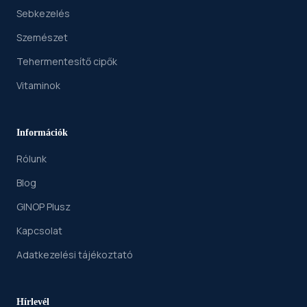
Sebkezelés
Szemészet
Tehermentesítő cipők
Vitaminok
Információk
Rólunk
Blog
GINOP Plusz
Kapcsolat
Adatkezelési tájékoztató
Hírlevél