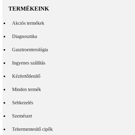
TERMÉKEINK
Akciós termékek
Diagnosztika
Gasztroenterológia
Ingyenes szállítás
Kézfertőtlenítő
Minden termék
Sebkezelés
Szemészet
Tehermentesítő cipők