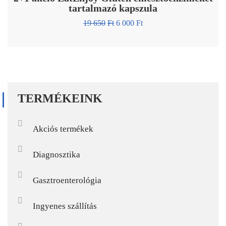
tartalmazó kapszula
19 650
Ft
6 000
Ft
TERMÉKEINK
Akciós termékek
Diagnosztika
Gasztroenterológia
Ingyenes szállítás