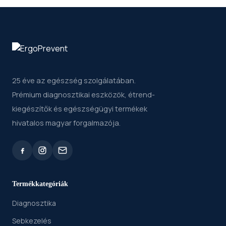
25 éve az egészség szolgálatában.
Prémium diagnosztikai eszközök, étrend-
kiegészítők és egészségügyi termékek
hivatalos magyar forgalmazója.
Termékkategóriák
Diagnosztika
Sebkezelés