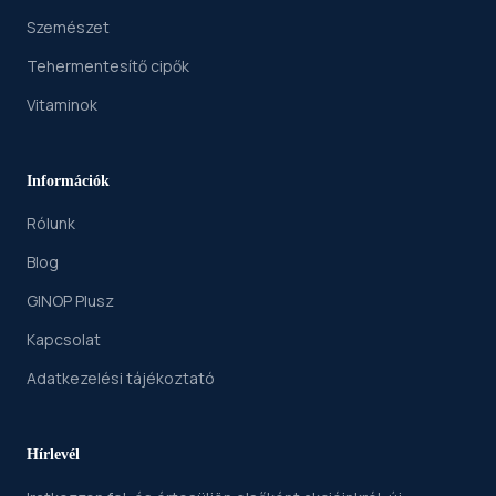
Szemészet
Tehermentesítő cipők
Vitaminok
Információk
Rólunk
Blog
GINOP Plusz
Kapcsolat
Adatkezelési tájékoztató
Hírlevél