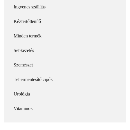
Ingyenes szállítás
Kézfertőtlenítő
Minden termék
Sebkezelés
Szemészet
Tehermentesítő cipők
Urológia
Vitaminok