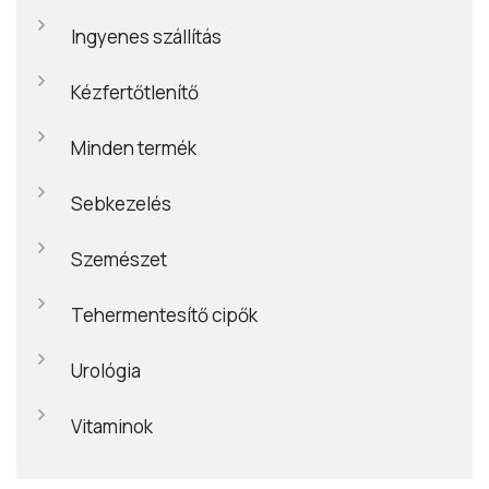
Ingyenes szállítás
Kézfertőtlenítő
Minden termék
Sebkezelés
Szemészet
Tehermentesítő cipők
Urológia
Vitaminok