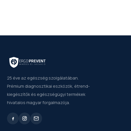
25 éve az egészség szolgálatában.
Prémium diagnosztikai eszközök, étrend-
kiegészítők és egészségügyi termékek
hivatalos magyar forgalmazója.