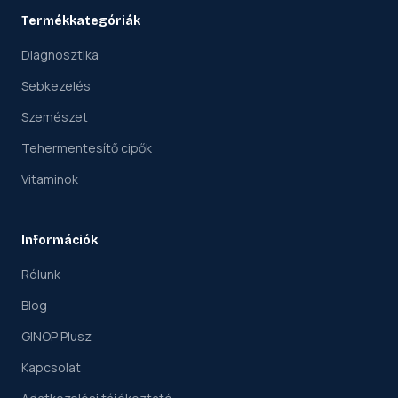
Termékkategóriák
Diagnosztika
Sebkezelés
Szemészet
Tehermentesítő cipők
Vitaminok
Információk
Rólunk
Blog
GINOP Plusz
Kapcsolat