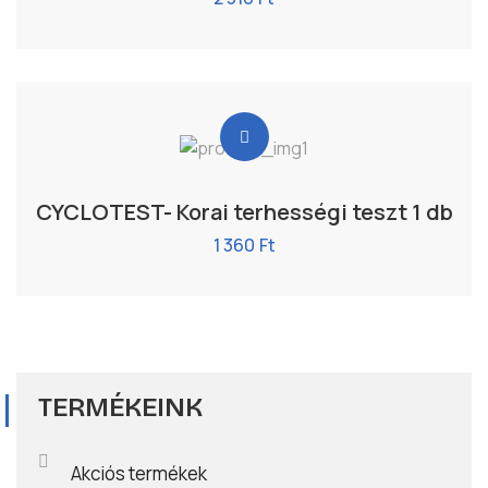
CYCLOTEST- Korai terhességi teszt 1 db
1 360
Ft
TERMÉKEINK
Akciós termékek