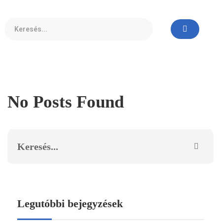
No Posts Found
Legutóbbi bejegyzések